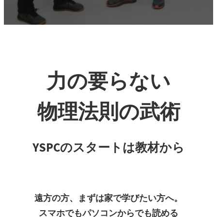
力の要らない
物理法則の武術
YSPCのスタートは教材から
遠方の方、まずは家で学びたい方へ。
スマホでもパソコンからでも読める