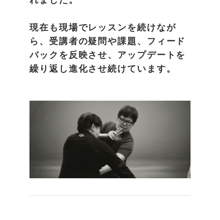
現在も現場でレッスンを続けなが
ら、受講者の疑問や課題、フィード
バックを反映させ、アップデートを
繰り返し進化させ続けています。