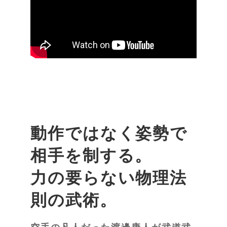
動作ではなく姿勢で
相手を制する。
力の要らない物理法
則の武術。