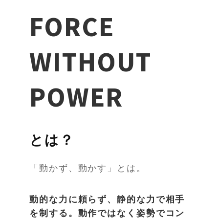
FORCE
WITHOUT
POWER
とは？
「動かず、動かす」とは。
動的な力に頼らず、静的な力で相手
を制する。動作ではなく姿勢でコン