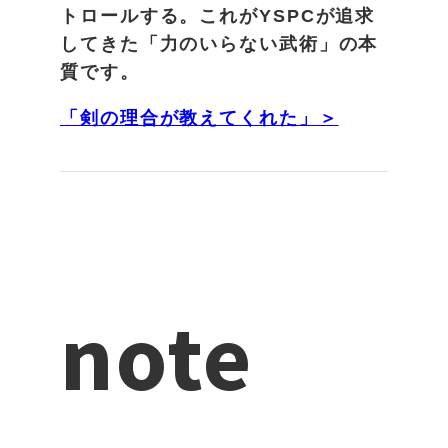
トロールする。これがYSPCが追求
してきた「力のいらない武術」の本
質です。
「剣の理合が教えてくれた」＞
note