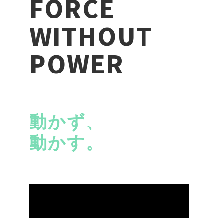
FORCE
WITHOUT
POWER
動かず、
動かす。