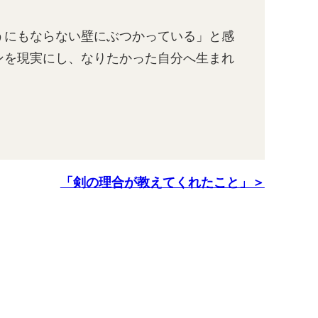
うにもならない壁にぶつかっている」と感
ンを現実にし、なりたかった自分へ生まれ
「剣の理合が教えてくれたこと」＞