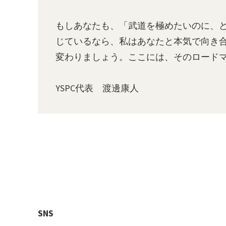
もしあなたも、「武道を極めたいのに、
じているなら、私はあなたと本気で向き
変わりましょう。ここには、そのロード
YSPC代表　渡邊康人
SNS