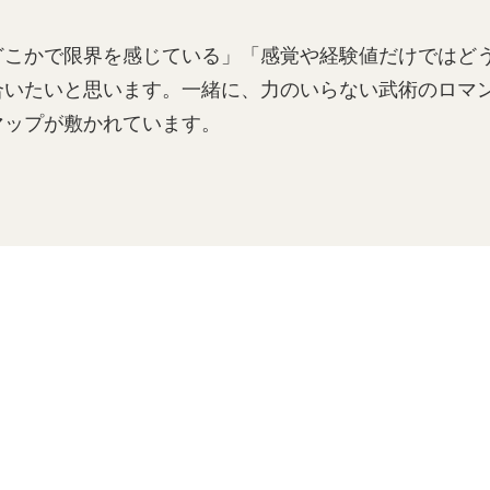
どこかで限界を感じている」「感覚や経験値だけではど
合いたいと思います。一緒に、力のいらない武術のロマ
マップが敷かれています。