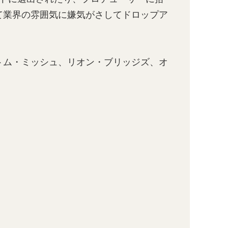
て業界の雰囲気に嫌気がさしてドロップア
トム・ミッシュ、リオン・ブリッジズ、オ