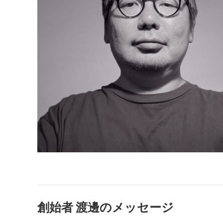
創始者 渡邊のメッセージ