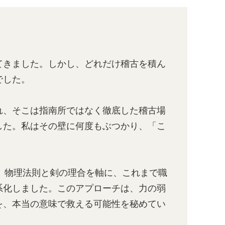
てきました。しかし、どれだけ稽古を積ん
でした。
れ、そこは指南所ではなく徹底した稽古場
した。私はその壁に何度もぶつかり、「こ
た。物理法則と剣の理合を軸に、これまで職
系化しました。このアプローチは、力の弱
を、本当の意味で救える可能性を秘めてい