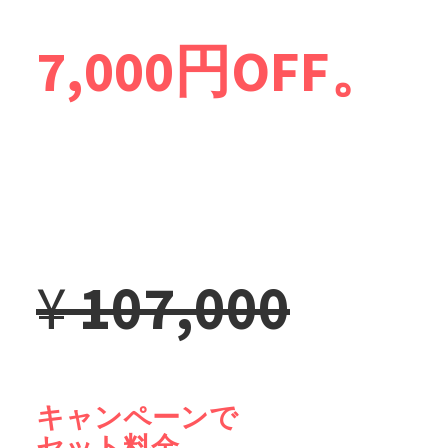
7,000円OFF。
¥
107,000
キャンペーンで
セット料金