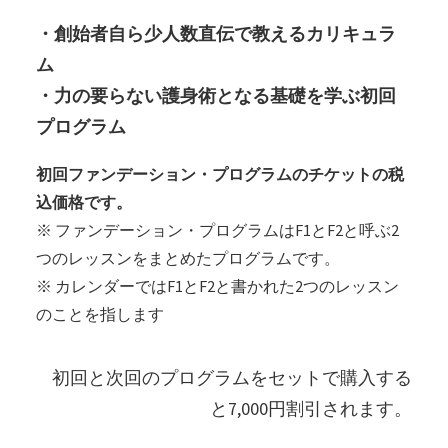
・創始者自ら少人数直伝で教えるカリキュラ
ム
・力の要らない護身術となる基礎を学ぶ初回
プログラム
初回ファンデーション・プログラムのチケットの税
込価格です。
※ ファンデーション・プログラムはF1とF2と呼ぶ2
つのレッスンをまとめたプログラムです。
※ カレンダーではF1とF2と書かれた2つのレッスン
のことを指します
初回と次回のプログラムをセットで購入する
と7,000円割引されます。