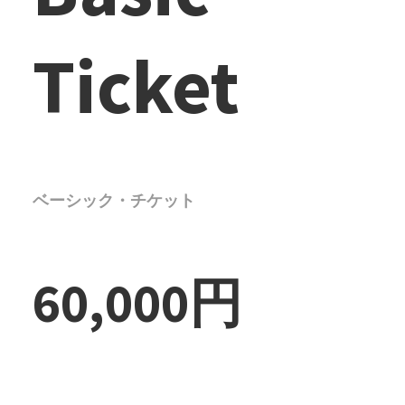
Ticket
ベーシック・チケット
60,000円