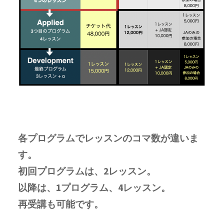
各プログラムでレッスンのコマ数が違いま
す。
初回プログラムは、2レッスン。
以降は、1プログラム、4レッスン。
再受講も可能です。