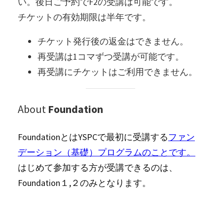
い。後日ご予約でF2の受講は可能です。
チケットの有効期限は半年です。
チケット発行後の返金はできません。
再受講は1コマずつ受講が可能です。
再受講にチケットはご利用できません。
About
Foundation
FoundationとはYSPCで最初に受講する
ファン
デーション（基礎）プログラムのことです。
はじめて参加する方が受講できるのは、
Foundation１,２のみとなります。