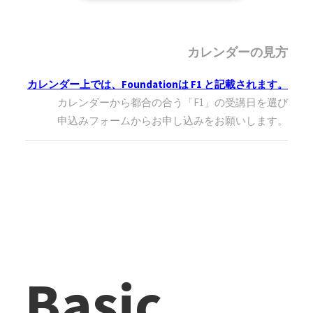
カレンダーの見方
カレンダー上では、Foundationは F1 と記載されます。
カレンダーから都合の合う「F1」の受講日を選び
申込みフォームからお申し込みをお願いします。
Basic