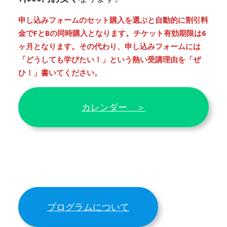
申し込みフォームのセット購入を選ぶと自動的に割引料
金でFとBの同時購入となります。チケット有効期限は6
ヶ月となります。その代わり、申し込みフォームには
「どうしても学びたい！」という熱い受講理由を「ぜ
ひ！」書いてください。
カレンダー ＞
プログラムについて