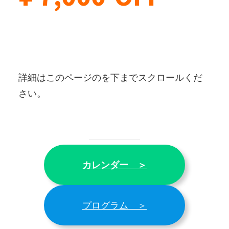
詳細はこのページのを下までスクロールくだ
さい。
カレンダー ＞
プログラム ＞