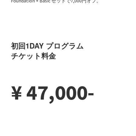
Foundation + Basic セットで7,000円オフ。
初回1DAY プログラム
チケット料金
¥ 47,000-