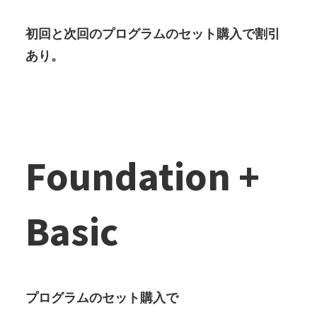
初回と次回のプログラムのセット購入で割引
あり。
Foundation +
Basic
プログラムのセット購入で