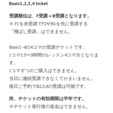
Basic1,2,3,4 ticket
受講順位は、F受講 → B受講となります。
※ F1を未受講でF2やB1を先に受講する
「飛ばし受講」はできません。
Basic1~4の4コマの受講チケットです。
1コマ2.5〜3時間のレッスン4コマ分となりま
す。
1コマずつのご購入はできません。
当日に連続受講できなくてかまいません。
後日ご予約でB2,3,4の受講は可能です。
尚、チケットの有効期限は半年です。
※チケット発行後の返金はできません。