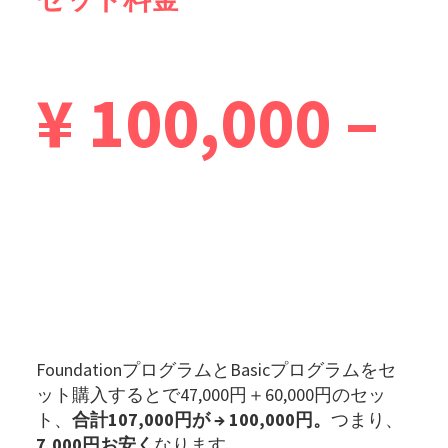
¥ 100,000 –
FoundationプログラムとBasicプログラムをセ
ット購入するとで47,000円＋60,000円のセッ
ト、
合計107,000円が → 100,000円。
つまり、
7,000円お安く
なります。