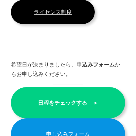
ライセンス制度
希望日が決まりましたら、
申込みフォーム
か
らお申し込みください。
日程をチェックする ＞
申し込みフォーム