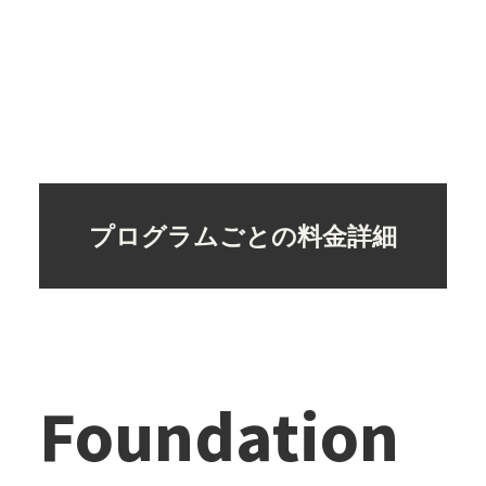
プログラムごとの料金詳細
Foundation