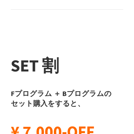
SET 割
Fプログラム ＋ Bプログラムの
セット購入をすると、
¥ 7,000-OFF