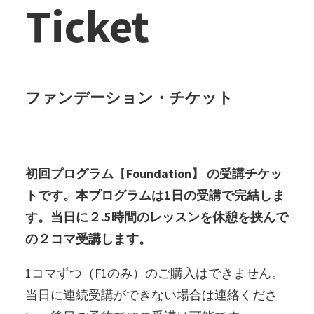
Ticket
ファンデーション・チケット
初回プログラム
【
Foundation】 の受講チケッ
トです。本プログラムは1日の受講で完結しま
す。当日に２.5時間のレッスンを休憩を挟んで
の２コマ受講します。
1コマずつ（F1のみ）のご購入はできません。
当日に連続受講ができない場合は連絡くださ