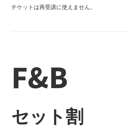
チケットは再受講に使えません。
F&B
セット割