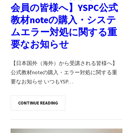
会員の皆様へ】YSPC公式
教材noteの購入・システ
ムエラー対処に関する重
要なお知らせ
【日本国外（海外）から受講される皆様へ】
公式教材noteの購入・エラー対処に関する重
要なお知らせ いつもYSP…
CONTINUE READING