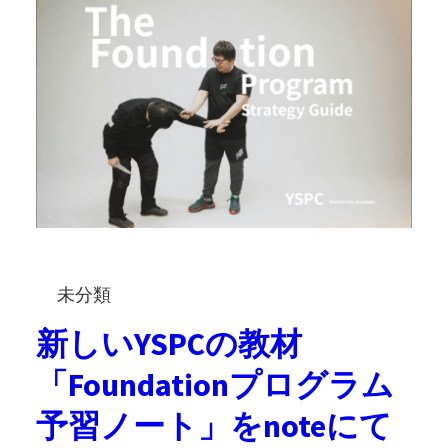
未分類
新しいYSPCの教材
「Foundationプログラム
予習ノート」をnoteにて