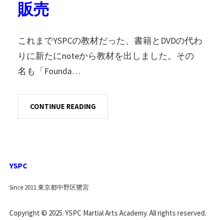
販売
これまでYSPCの教材だった、書籍とDVDの代わ
りに新たにnoteから教材を出しました。その
名も「Founda…
CONTINUE READING
YSPC
Since 2011 東京都中野区鷺宮
Copyright © 2025. YSPC Martial Arts Academy. All rights reserved.