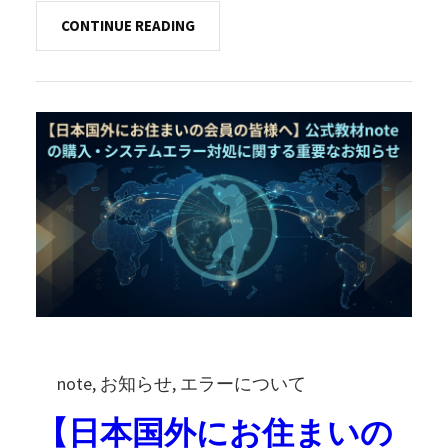
CONTINUE READING
note
, 
お知らせ
, 
エラーについて
【日本国外にお住まいの