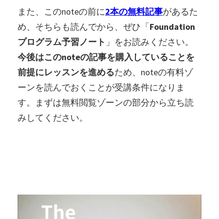
また、このnoteの前に
2本の無料記事
があるた
め、そちらも読んでから、ぜひ「
Foundation
プログラム予習ノート
」をお読みください。
今後はこのnoteの記事を購入していることを
前提にレッスンを進める
ため、noteの有料ゾ
ーンを読んでおくことが受講条件になりま
す。まずは無料閲覧ゾーンの部分から立ち読
みしてください。