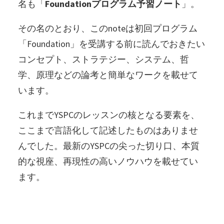
名も「
Foundationプログラム予習ノート
」。
その名のとおり、このnoteは初回プログラム
「Foundation」を受講する前に読んでおきたい
コンセプト、ストラテジー、システム、哲
学、原理などの論考と簡単なワークを載せて
います。
これまでYSPCのレッスンの核となる要素を、
ここまで言語化して記述したものはありませ
んでした。最新のYSPCの尖った切り口、本質
的な視座、再現性の高いノウハウを載せてい
ます。