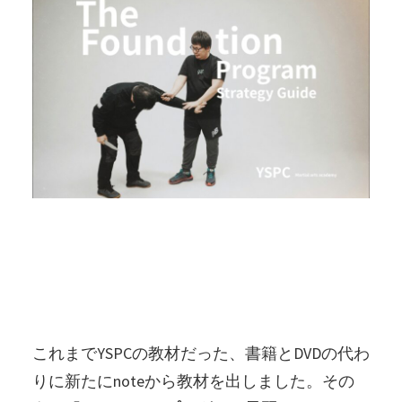
これまでYSPCの教材だった、書籍とDVDの代わ
りに新たにnoteから教材を出しました。その