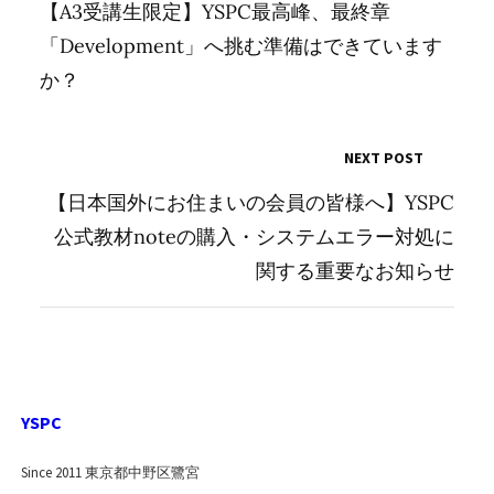
【A3受講生限定】YSPC最高峰、最終章
「Development」へ挑む準備はできています
か？
NEXT POST
【日本国外にお住まいの会員の皆様へ】YSPC
公式教材noteの購入・システムエラー対処に
関する重要なお知らせ
YSPC
Since 2011 東京都中野区鷺宮