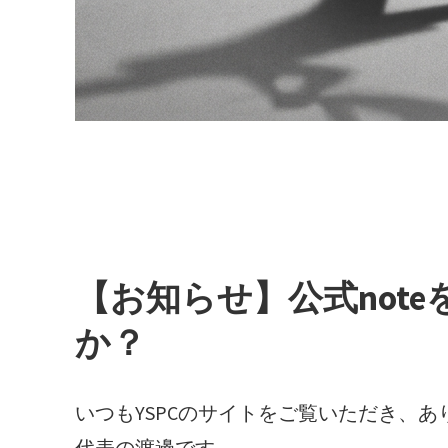
【お知らせ】公式not
か？
いつもYSPCのサイトをご覧いただき、
代表の渡邊です。