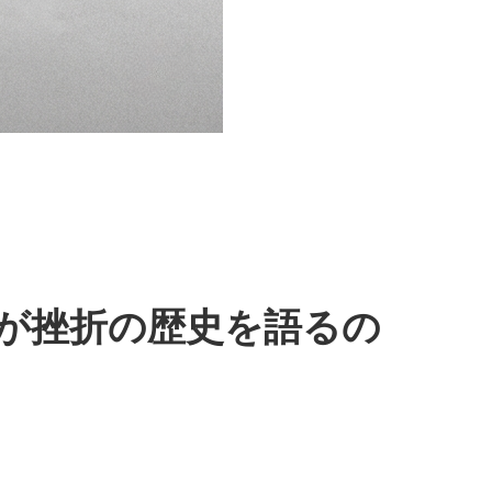
私が挫折の歴史を語るの