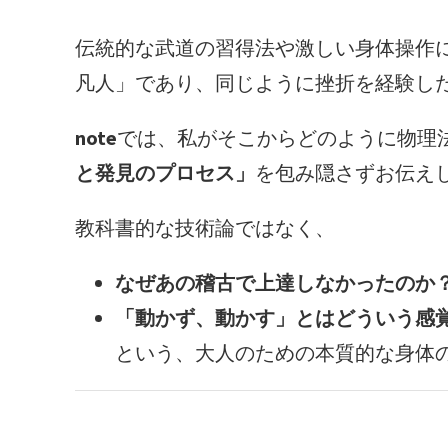
伝統的な武道の習得法や激しい身体操作
凡人」であり、同じように挫折を経験し
note
では、私がそこからどのように物理
と発見のプロセス」
を包み隠さずお伝え
教科書的な技術論ではなく、
なぜあの稽古で上達しなかったのか
「動かず、動かす」とはどういう感
という、大人のための本質的な身体