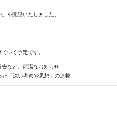
te」を開設いたしました。
けていく予定です。
報告など、簡潔なお知らせ
った「深い考察や思想」の連載