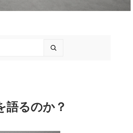
史を語るのか？