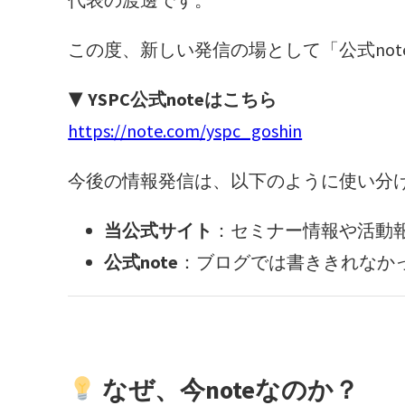
この度、新しい発信の場として「公式no
▼ YSPC公式noteはこちら
https://note.com/yspc_goshin
今後の情報発信は、以下のように使い分
当公式サイト
：セミナー情報や活動
公式note
：ブログでは書ききれなか
なぜ、今noteなのか？