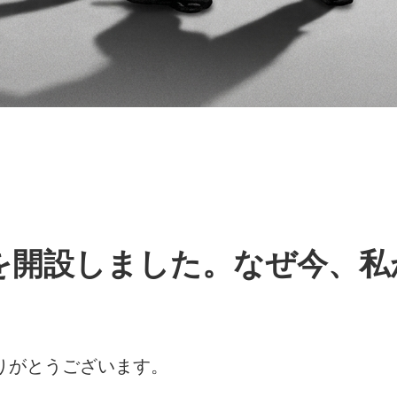
eを開設しました。なぜ今、
ありがとうございます。